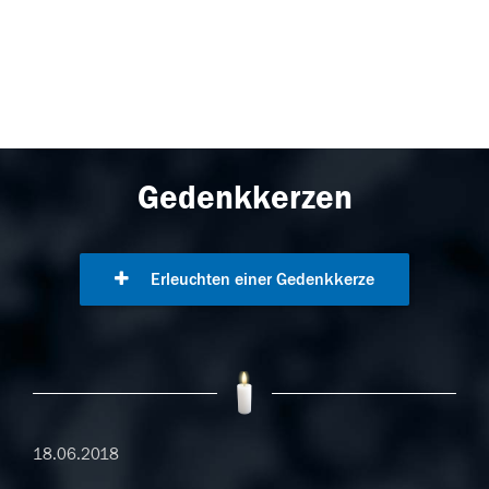
Gedenkkerzen
Erleuchten einer Gedenkkerze
18.06.2018