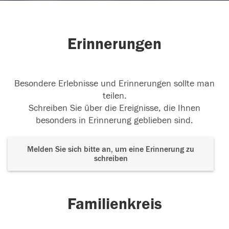
Erinnerungen
Besondere Erlebnisse und Erinnerungen sollte man
teilen.
Schreiben Sie über die Ereignisse, die Ihnen
besonders in Erinnerung geblieben sind.
Melden Sie sich bitte an, um eine Erinnerung zu
schreiben
Familienkreis