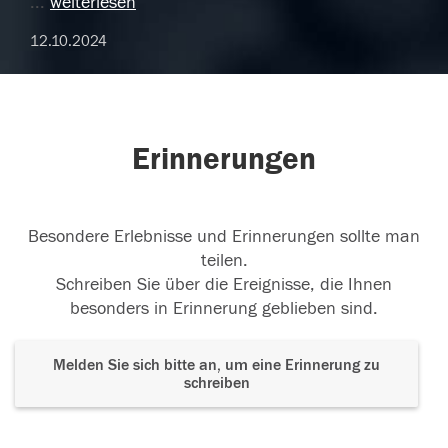
...
weiterlesen
12.10.2024
Erinnerungen
Besondere Erlebnisse und Erinnerungen sollte man
teilen.
Schreiben Sie über die Ereignisse, die Ihnen
besonders in Erinnerung geblieben sind.
Melden Sie sich bitte an, um eine Erinnerung zu
schreiben