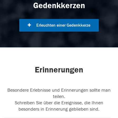
Gedenkkerzen
Erleuchten einer Gedenkkerze
Erinnerungen
Besondere Erlebnisse und Erinnerungen sollte man
teilen.
Schreiben Sie über die Ereignisse, die Ihnen
besonders in Erinnerung geblieben sind.