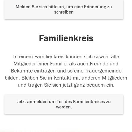
Melden Sie sich bitte an, um eine Erinnerung zu
schreiben
Familienkreis
In einem Familienkreis können sich sowohl alle
Mitglieder einer Familie, als auch Freunde und
Bekannte eintragen und so eine Trauergemeinde
bilden. Bleiben Sie in Kontakt mit anderen Mitgliedern
und tragen Sie sich jetzt ganz bequem ein.
Jetzt anmelden um Teil des Familienkreises zu
werden.
Der Tod ist nicht das Ende, nicht die
Vergänglichkeit,