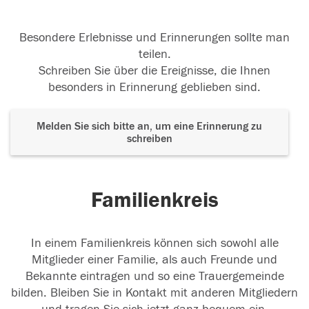
Besondere Erlebnisse und Erinnerungen sollte man
teilen.
Schreiben Sie über die Ereignisse, die Ihnen
besonders in Erinnerung geblieben sind.
Melden Sie sich bitte an, um eine Erinnerung zu
schreiben
Familienkreis
In einem Familienkreis können sich sowohl alle
Mitglieder einer Familie, als auch Freunde und
Bekannte eintragen und so eine Trauergemeinde
bilden. Bleiben Sie in Kontakt mit anderen Mitgliedern