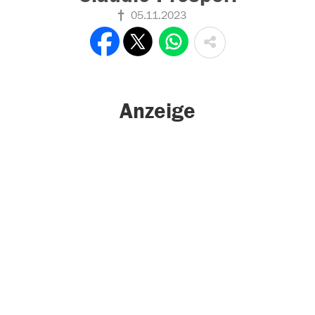
05.11.2023
Anzeige