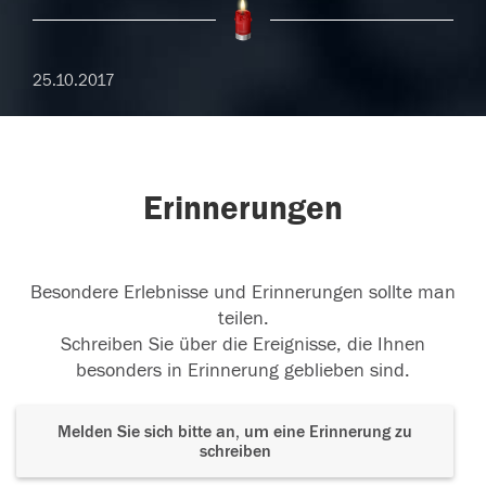
25.10.2017
Erinnerungen
Besondere Erlebnisse und Erinnerungen sollte man
teilen.
Schreiben Sie über die Ereignisse, die Ihnen
besonders in Erinnerung geblieben sind.
Melden Sie sich bitte an, um eine Erinnerung zu
schreiben