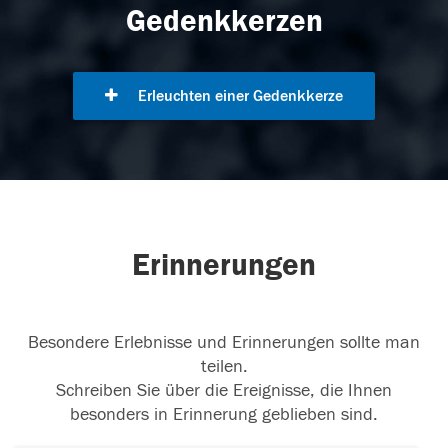
Gedenkkerzen
Erleuchten einer Gedenkkerze
Erinnerungen
Besondere Erlebnisse und Erinnerungen sollte man
teilen.
Schreiben Sie über die Ereignisse, die Ihnen
besonders in Erinnerung geblieben sind.