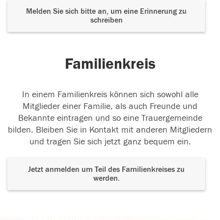
Melden Sie sich bitte an, um eine Erinnerung zu
schreiben
Familienkreis
In einem Familienkreis können sich sowohl alle
Mitglieder einer Familie, als auch Freunde und
Bekannte eintragen und so eine Trauergemeinde
bilden. Bleiben Sie in Kontakt mit anderen Mitgliedern
und tragen Sie sich jetzt ganz bequem ein.
Jetzt anmelden um Teil des Familienkreises zu
werden.
Der Tod ist nicht das Ende, nicht die
Vergänglichkeit,