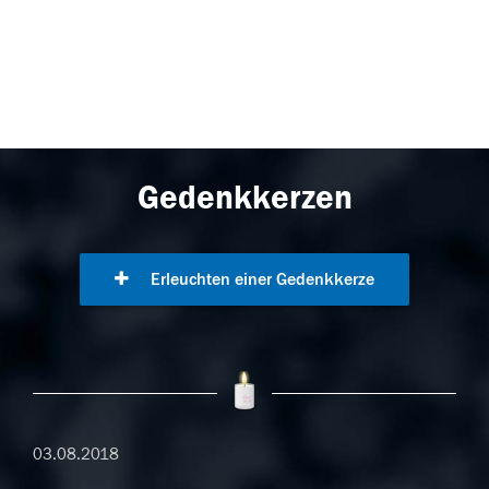
Gedenkkerzen
Erleuchten einer Gedenkkerze
03.08.2018