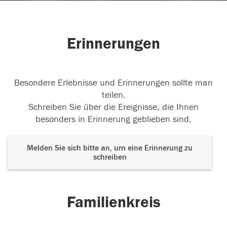
Erinnerungen
Besondere Erlebnisse und Erinnerungen sollte man
teilen.
Schreiben Sie über die Ereignisse, die Ihnen
besonders in Erinnerung geblieben sind.
Melden Sie sich bitte an, um eine Erinnerung zu
schreiben
Familienkreis