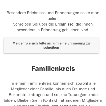
Besondere Erlebnisse und Erinnerungen sollte man
teilen.
Schreiben Sie über die Ereignisse, die Ihnen
besonders in Erinnerung geblieben sind.
Melden Sie sich bitte an, um eine Erinnerung zu
schreiben
Familienkreis
In einem Familienkreis können sich sowohl alle
Mitglieder einer Familie, als auch Freunde und
Bekannte eintragen und so eine Trauergemeinde
bilden. Bleiben Sie in Kontakt mit anderen Mitgliedern