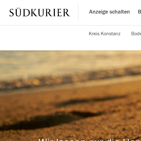
Anzeige schalten
B
Kreis Konstanz
Bode