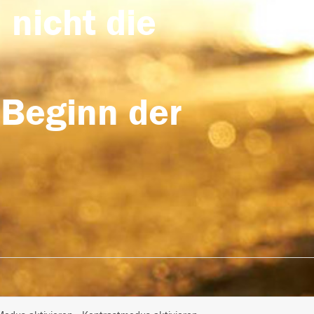
 nicht die
 Beginn der