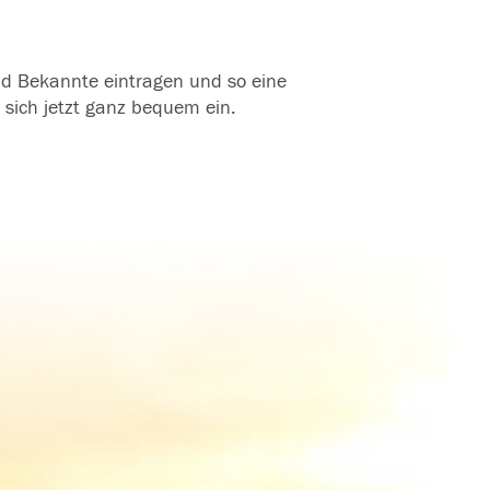
und Bekannte eintragen und so eine
 sich jetzt ganz bequem ein.