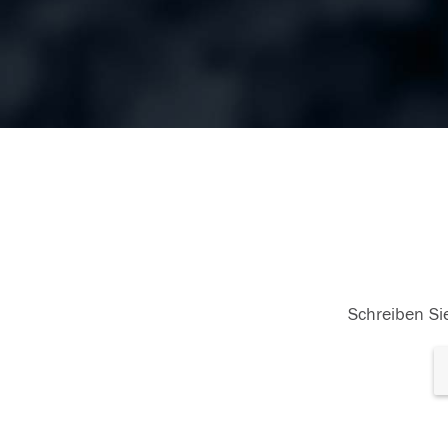
Schreiben Sie