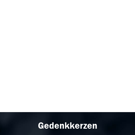
Gedenkkerzen