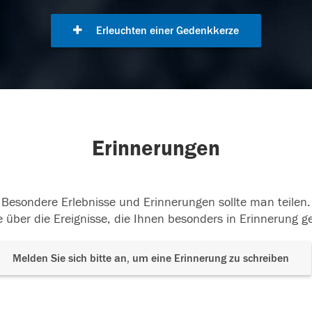
Erleuchten einer Gedenkkerze
Erinnerungen
Besondere Erlebnisse und Erinnerungen sollte man teilen.
 über die Ereignisse, die Ihnen besonders in Erinnerung g
Melden Sie sich bitte an, um eine Erinnerung zu schreiben