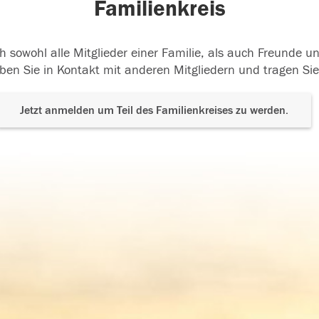
Familienkreis
h sowohl alle Mitglieder einer Familie, als auch Freunde 
ben Sie in Kontakt mit anderen Mitgliedern und tragen Sie
Jetzt anmelden um Teil des Familienkreises zu werden.