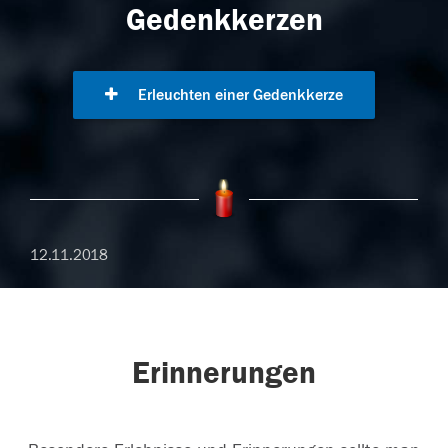
Gedenkkerzen
Erleuchten einer Gedenkkerze
12.11.2018
Erinnerungen