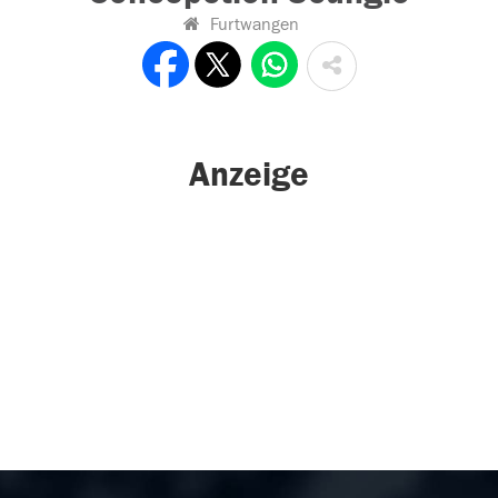
Furtwangen
Anzeige