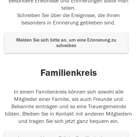
Besondere Erlebnisse und Erinnerungen sollte man
teilen.
Schreiben Sie über die Ereignisse, die Ihnen
besonders in Erinnerung geblieben sind.
Melden Sie sich bitte an, um eine Erinnerung zu
schreiben
Familienkreis
In einem Familienkreis können sich sowohl alle
Mitglieder einer Familie, als auch Freunde und
Bekannte eintragen und so eine Trauergemeinde
bilden. Bleiben Sie in Kontakt mit anderen Mitgliedern
und tragen Sie sich jetzt ganz bequem ein.