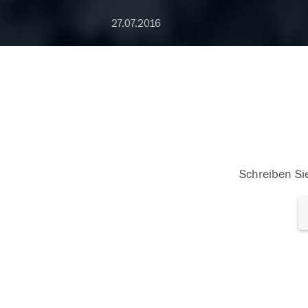
27.07.2016
Schreiben Sie