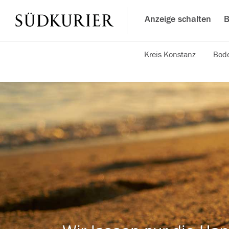
Anzeige schalten
B
Kreis Konstanz
Bode