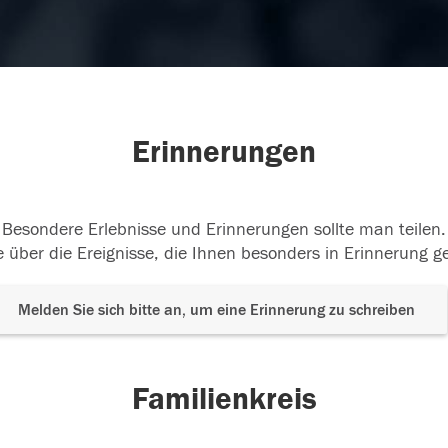
Erinnerungen
Besondere Erlebnisse und Erinnerungen sollte man teilen.
 über die Ereignisse, die Ihnen besonders in Erinnerung g
Melden Sie sich bitte an, um eine Erinnerung zu schreiben
Familienkreis