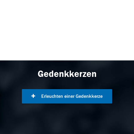
Gedenkkerzen
Erleuchten einer Gedenkkerze