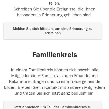
teilen.
Schreiben Sie über die Ereignisse, die Ihnen
besonders in Erinnerung geblieben sind.
Melden Sie sich bitte an, um eine Erinnerung zu
schreiben
Familienkreis
In einem Familienkreis können sich sowohl alle
Mitglieder einer Familie, als auch Freunde und
Bekannte eintragen und so eine Trauergemeinde
bilden. Bleiben Sie in Kontakt mit anderen Mitgliedern
und tragen Sie sich jetzt ganz bequem ein.
Jetzt anmelden um Teil des Familienkreises zu