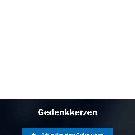
Gedenkkerzen