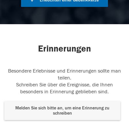
Erleuchten einer Gedenkkerze
Erinnerungen
Besondere Erlebnisse und Erinnerungen sollte man
teilen.
Schreiben Sie über die Ereignisse, die Ihnen
besonders in Erinnerung geblieben sind.
Melden Sie sich bitte an, um eine Erinnerung zu
schreiben