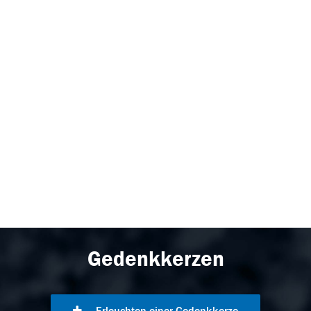
Gedenkkerzen