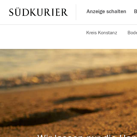
Anzeige schalten
B
Kreis Konstanz
Bode