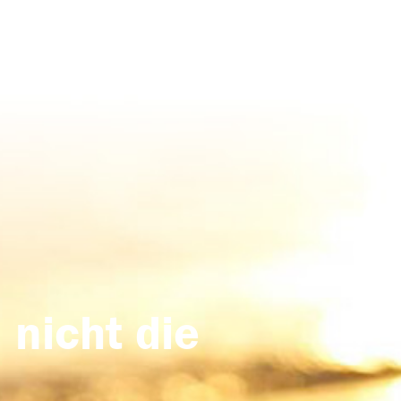
 nicht die