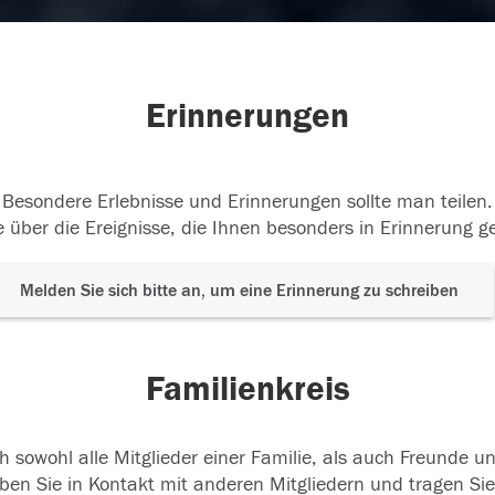
Erinnerungen
Besondere Erlebnisse und Erinnerungen sollte man teilen.
 über die Ereignisse, die Ihnen besonders in Erinnerung g
Melden Sie sich bitte an, um eine Erinnerung zu schreiben
Familienkreis
h sowohl alle Mitglieder einer Familie, als auch Freunde 
ben Sie in Kontakt mit anderen Mitgliedern und tragen Sie