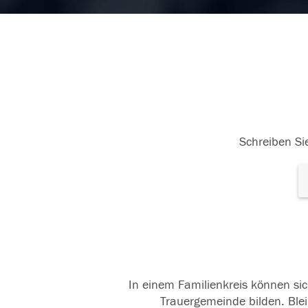
Schreiben Sie
In einem Familienkreis können sic
Trauergemeinde bilden. Blei