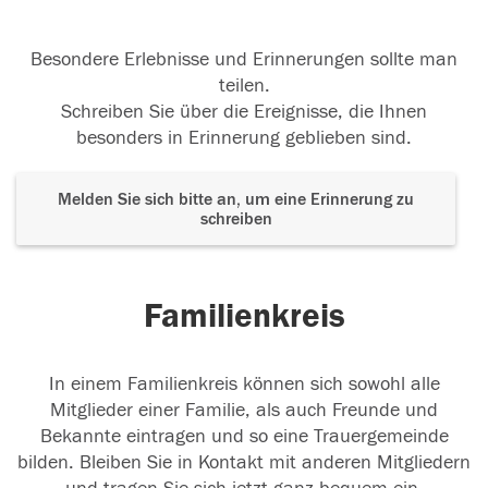
Besondere Erlebnisse und Erinnerungen sollte man
teilen.
Schreiben Sie über die Ereignisse, die Ihnen
besonders in Erinnerung geblieben sind.
Melden Sie sich bitte an, um eine Erinnerung zu
schreiben
Familienkreis
In einem Familienkreis können sich sowohl alle
Mitglieder einer Familie, als auch Freunde und
Bekannte eintragen und so eine Trauergemeinde
bilden. Bleiben Sie in Kontakt mit anderen Mitgliedern