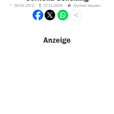
30.05.1972
27.11.2014
Kirchen-Hausen
Anzeige