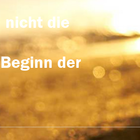
 nicht die
 Beginn der