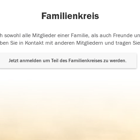
Familienkreis
h sowohl alle Mitglieder einer Familie, als auch Freunde 
ben Sie in Kontakt mit anderen Mitgliedern und tragen Sie
Jetzt anmelden um Teil des Familienkreises zu werden.