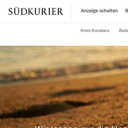
Anzeige schalten
B
Kreis Konstanz
Bode