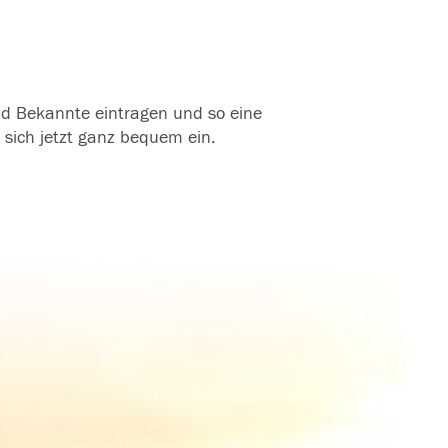
und Bekannte eintragen und so eine
 sich jetzt ganz bequem ein.