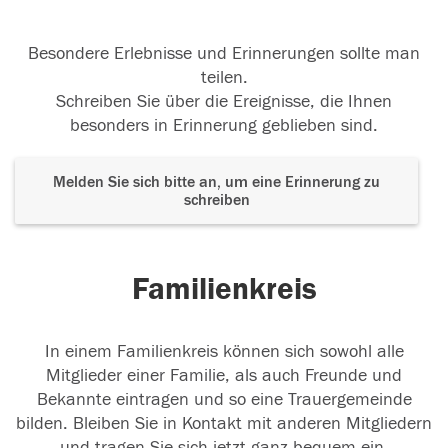
Besondere Erlebnisse und Erinnerungen sollte man
teilen.
Schreiben Sie über die Ereignisse, die Ihnen
besonders in Erinnerung geblieben sind.
Melden Sie sich bitte an, um eine Erinnerung zu
schreiben
Familienkreis
In einem Familienkreis können sich sowohl alle
Mitglieder einer Familie, als auch Freunde und
Bekannte eintragen und so eine Trauergemeinde
bilden. Bleiben Sie in Kontakt mit anderen Mitgliedern
und tragen Sie sich jetzt ganz bequem ein.