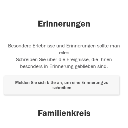
Erinnerungen
Besondere Erlebnisse und Erinnerungen sollte man
teilen.
Schreiben Sie über die Ereignisse, die Ihnen
besonders in Erinnerung geblieben sind.
Melden Sie sich bitte an, um eine Erinnerung zu
schreiben
Familienkreis