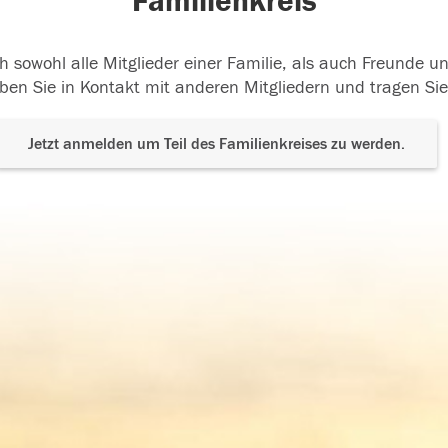
Familienkreis
h sowohl alle Mitglieder einer Familie, als auch Freunde 
ben Sie in Kontakt mit anderen Mitgliedern und tragen Sie
Jetzt anmelden um Teil des Familienkreises zu werden.