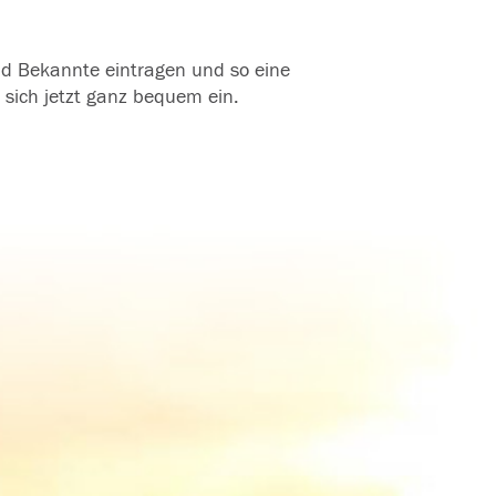
und Bekannte eintragen und so eine
 sich jetzt ganz bequem ein.