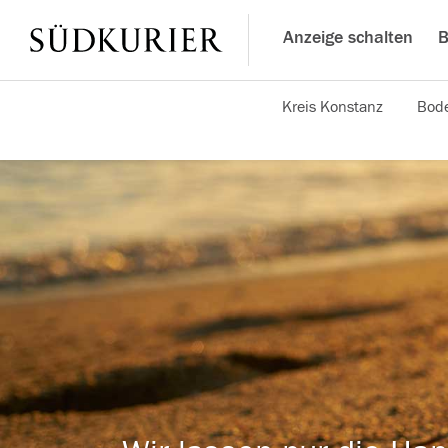
Anzeige schalten
B
Kreis Konstanz
Bode