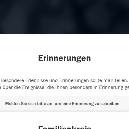
Erinnerungen
Besondere Erlebnisse und Erinnerungen sollte man teilen.
 über die Ereignisse, die Ihnen besonders in Erinnerung g
Melden Sie sich bitte an, um eine Erinnerung zu schreiben