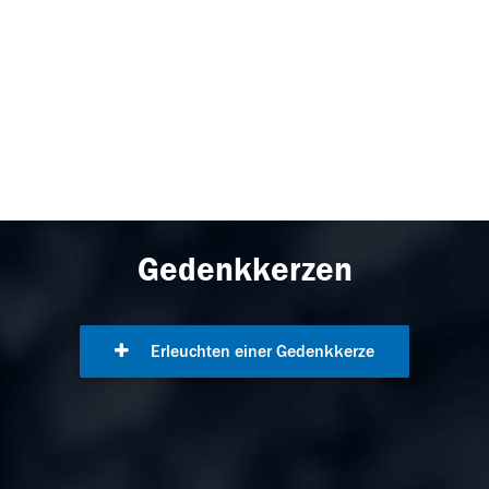
Gedenkkerzen
Erleuchten einer Gedenkkerze