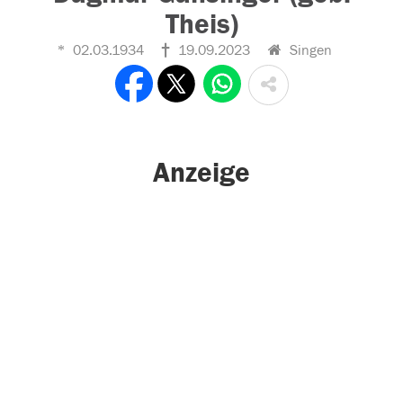
Theis)
02.03.1934
19.09.2023
Singen
Anzeige