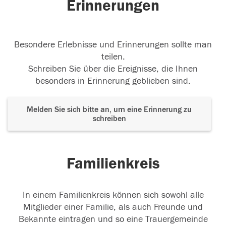
Erinnerungen
Besondere Erlebnisse und Erinnerungen sollte man
teilen.
Schreiben Sie über die Ereignisse, die Ihnen
besonders in Erinnerung geblieben sind.
Melden Sie sich bitte an, um eine Erinnerung zu
schreiben
Familienkreis
In einem Familienkreis können sich sowohl alle
Mitglieder einer Familie, als auch Freunde und
Bekannte eintragen und so eine Trauergemeinde