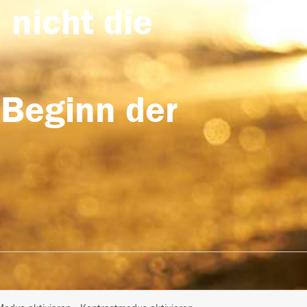
 nicht die
 Beginn der