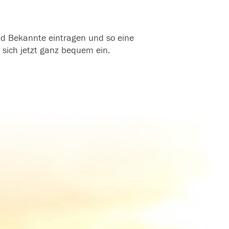
und Bekannte eintragen und so eine
 sich jetzt ganz bequem ein.