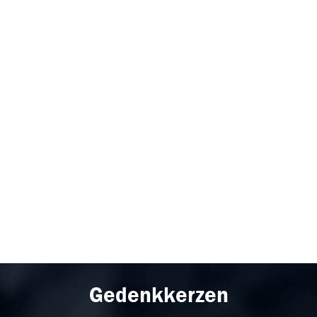
Gedenkkerzen