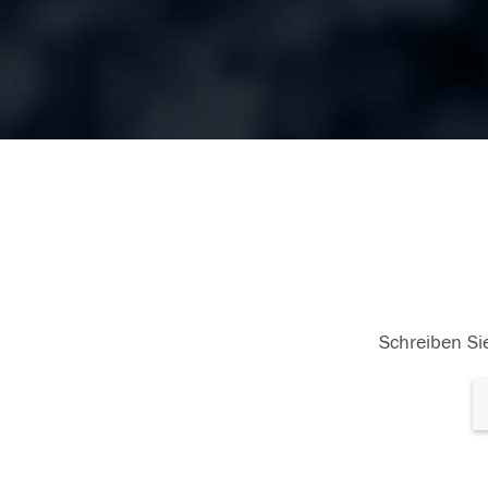
Schreiben Sie