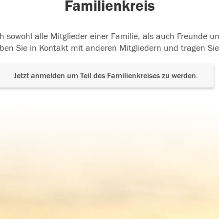
Familienkreis
h sowohl alle Mitglieder einer Familie, als auch Freunde 
ben Sie in Kontakt mit anderen Mitgliedern und tragen Sie
Jetzt anmelden um Teil des Familienkreises zu werden.