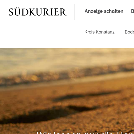
Anzeige schalten
B
Kreis Konstanz
Bode