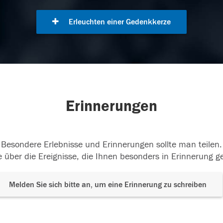
Erleuchten einer Gedenkkerze
Erinnerungen
Besondere Erlebnisse und Erinnerungen sollte man teilen.
 über die Ereignisse, die Ihnen besonders in Erinnerung g
Melden Sie sich bitte an, um eine Erinnerung zu schreiben