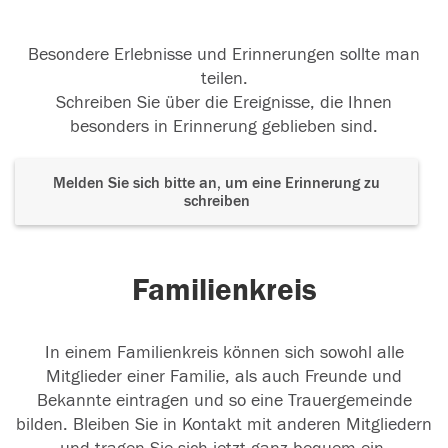
Besondere Erlebnisse und Erinnerungen sollte man
teilen.
Schreiben Sie über die Ereignisse, die Ihnen
besonders in Erinnerung geblieben sind.
Melden Sie sich bitte an, um eine Erinnerung zu
schreiben
Familienkreis
In einem Familienkreis können sich sowohl alle
Mitglieder einer Familie, als auch Freunde und
Bekannte eintragen und so eine Trauergemeinde
bilden. Bleiben Sie in Kontakt mit anderen Mitgliedern