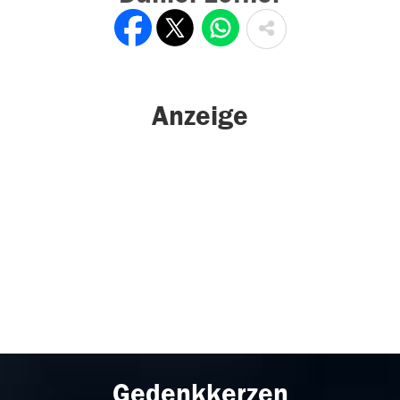
Anzeige
Gedenkkerzen