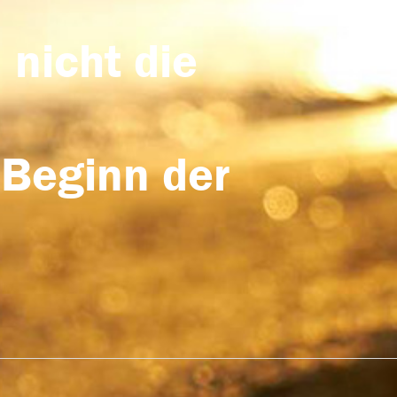
 nicht die
 Beginn der