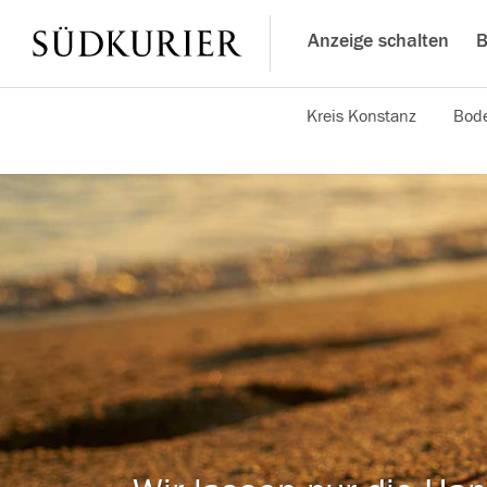
Anzeige schalten
B
Kreis Konstanz
Bode