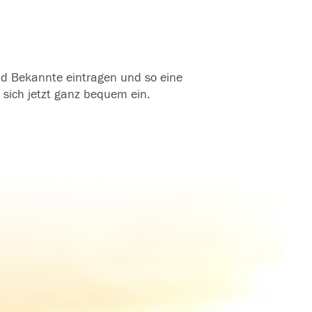
und Bekannte eintragen und so eine
 sich jetzt ganz bequem ein.