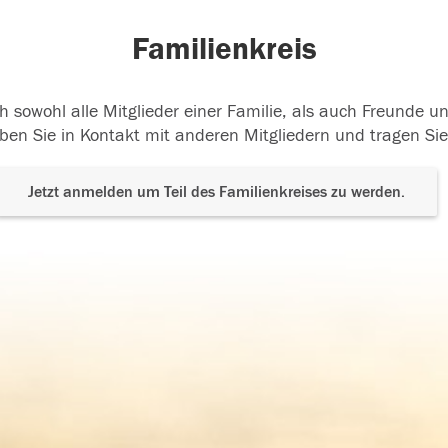
Familienkreis
h sowohl alle Mitglieder einer Familie, als auch Freunde 
ben Sie in Kontakt mit anderen Mitgliedern und tragen Sie
Jetzt anmelden um Teil des Familienkreises zu werden.