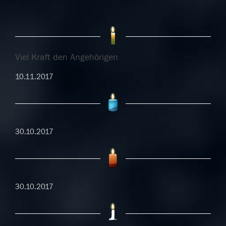
Viel Kraft den Angehörigen
10.11.2017
30.10.2017
30.10.2017