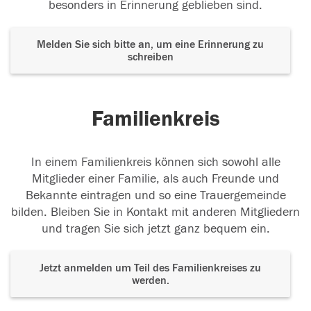
besonders in Erinnerung geblieben sind.
Melden Sie sich bitte an, um eine Erinnerung zu
schreiben
Familienkreis
In einem Familienkreis können sich sowohl alle
Mitglieder einer Familie, als auch Freunde und
Bekannte eintragen und so eine Trauergemeinde
bilden. Bleiben Sie in Kontakt mit anderen Mitgliedern
und tragen Sie sich jetzt ganz bequem ein.
Jetzt anmelden um Teil des Familienkreises zu
werden.