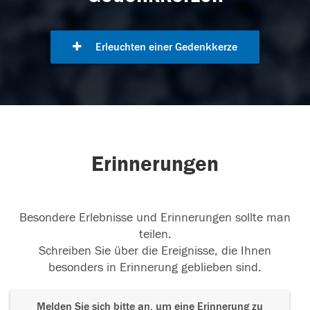
Erleuchten einer Gedenkkerze
Erinnerungen
Besondere Erlebnisse und Erinnerungen sollte man
teilen.
Schreiben Sie über die Ereignisse, die Ihnen
besonders in Erinnerung geblieben sind.
Melden Sie sich bitte an, um eine Erinnerung zu