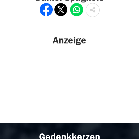
Anzeige
Gedenkkerzen