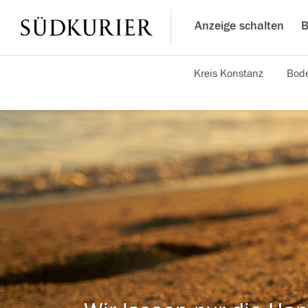
Anzeige schalten
B
Kreis Konstanz
Bode