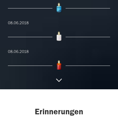
08.06.2018
08.06.2018
08.06.2018
08.06.2018
Erinnerungen