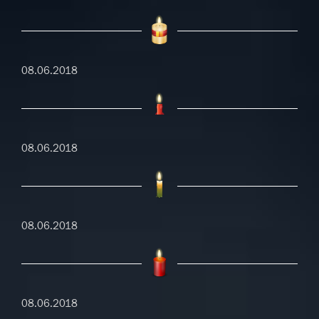
08.06.2018
08.06.2018
08.06.2018
08.06.2018