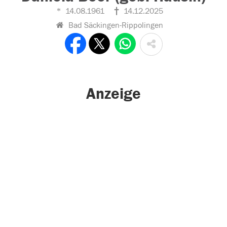
14.08.1961
14.12.2025
Bad Säckingen-Rippolingen
Anzeige