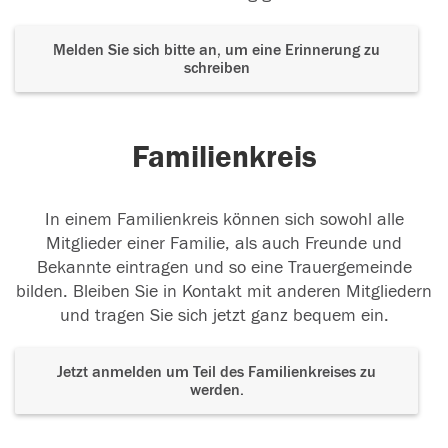
Melden Sie sich bitte an, um eine Erinnerung zu
schreiben
Familienkreis
In einem Familienkreis können sich sowohl alle
Mitglieder einer Familie, als auch Freunde und
Bekannte eintragen und so eine Trauergemeinde
bilden. Bleiben Sie in Kontakt mit anderen Mitgliedern
und tragen Sie sich jetzt ganz bequem ein.
Jetzt anmelden um Teil des Familienkreises zu
werden.
Der Tod ist nicht das Ende, nicht die