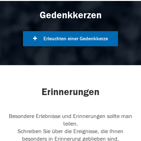
Gedenkkerzen
Erleuchten einer Gedenkkerze
Erinnerungen
Besondere Erlebnisse und Erinnerungen sollte man
teilen.
Schreiben Sie über die Ereignisse, die Ihnen
besonders in Erinnerung geblieben sind.