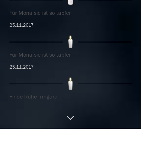
Für Mona sie ist so tapfer
25.11.2017
Für Mona sie ist so tapfer
25.11.2017
Finde Ruhe Irmgard
24.11.2017
Finde Ruhe Irmgard