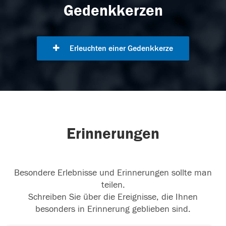
Gedenkkerzen
Erleuchten einer Gedenkkerze
Erinnerungen
Besondere Erlebnisse und Erinnerungen sollte man
teilen.
Schreiben Sie über die Ereignisse, die Ihnen
besonders in Erinnerung geblieben sind.