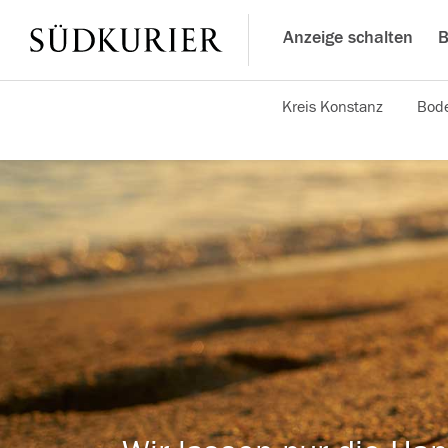
Anzeige schalten
B
Kreis Konstanz
Bode