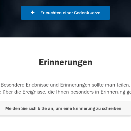
Erleuchten einer Gedenkkerze
Erinnerungen
Besondere Erlebnisse und Erinnerungen sollte man teilen.
 über die Ereignisse, die Ihnen besonders in Erinnerung g
Melden Sie sich bitte an, um eine Erinnerung zu schreiben