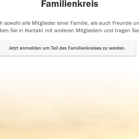
Familienkreis
h sowohl alle Mitglieder einer Familie, als auch Freunde 
ben Sie in Kontakt mit anderen Mitgliedern und tragen Sie
Jetzt anmelden um Teil des Familienkreises zu werden.