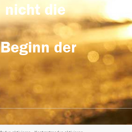
 nicht die
 Beginn der