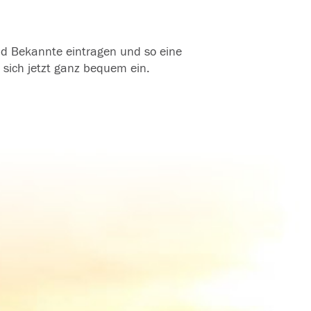
und Bekannte eintragen und so eine
 sich jetzt ganz bequem ein.