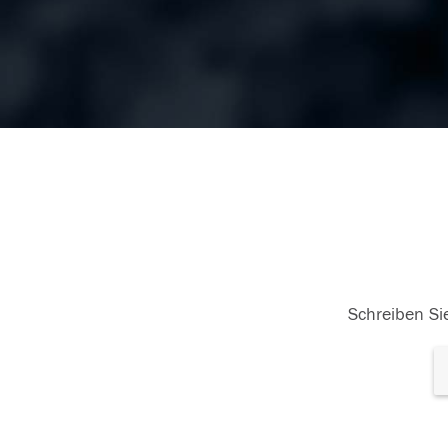
Schreiben Sie