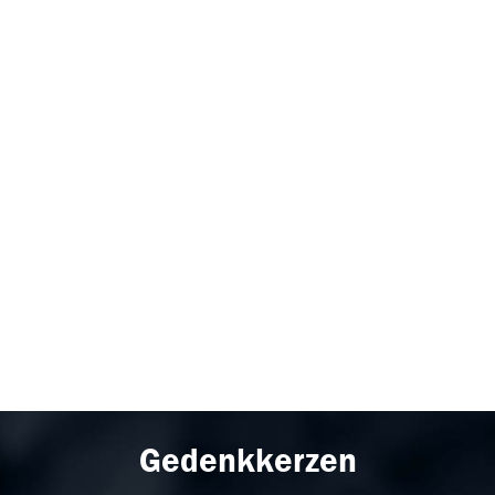
Gedenkkerzen