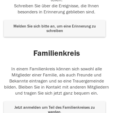
Schreiben Sie über die Ereignisse, die Ihnen
besonders in Erinnerung geblieben sind.
Melden Sie sich bitte an, um eine Erinnerung zu
schreiben
Familienkreis
In einem Familienkreis können sich sowohl alle
Mitglieder einer Familie, als auch Freunde und
Bekannte eintragen und so eine Trauergemeinde
bilden. Bleiben Sie in Kontakt mit anderen Mitgliedern
und tragen Sie sich jetzt ganz bequem ein.
Jetzt anmelden um Teil des Familienkreises zu
werden.