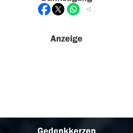
Anzeige
Gedenkkerzen