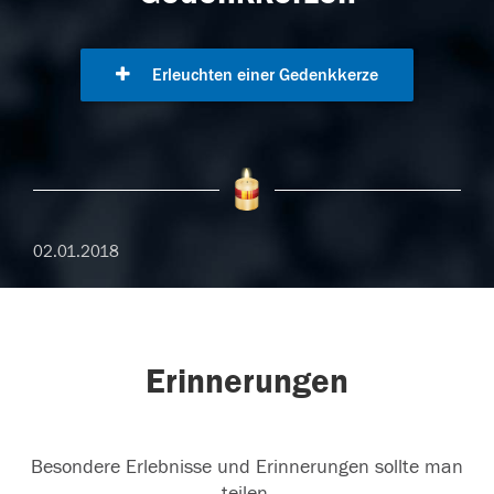
Erleuchten einer Gedenkkerze
02.01.2018
Erinnerungen
Besondere Erlebnisse und Erinnerungen sollte man
teilen.