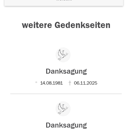
weitere Gedenkseiten
Danksagung
14.08.1981
06.11.2025
Danksagung