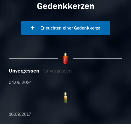
Gedenkkerzen
Erleuchten einer Gedenkkerze
Unvergessen
Unvergessen
04.05.2024
16.09.2017