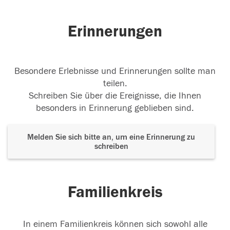
Erinnerungen
Besondere Erlebnisse und Erinnerungen sollte man
teilen.
Schreiben Sie über die Ereignisse, die Ihnen
besonders in Erinnerung geblieben sind.
Melden Sie sich bitte an, um eine Erinnerung zu
schreiben
Familienkreis
In einem Familienkreis können sich sowohl alle