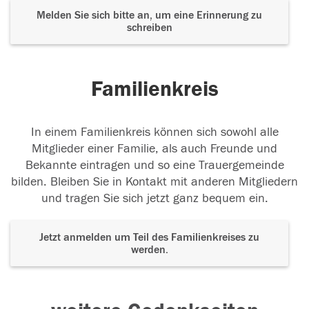
Melden Sie sich bitte an, um eine Erinnerung zu
schreiben
Familienkreis
In einem Familienkreis können sich sowohl alle
Mitglieder einer Familie, als auch Freunde und
Bekannte eintragen und so eine Trauergemeinde
bilden. Bleiben Sie in Kontakt mit anderen Mitgliedern
und tragen Sie sich jetzt ganz bequem ein.
Jetzt anmelden um Teil des Familienkreises zu
werden.