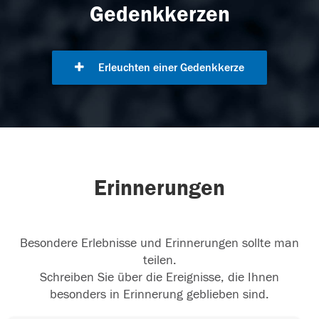
Gedenkkerzen
Erleuchten einer Gedenkkerze
Erinnerungen
Besondere Erlebnisse und Erinnerungen sollte man
teilen.
Schreiben Sie über die Ereignisse, die Ihnen
besonders in Erinnerung geblieben sind.