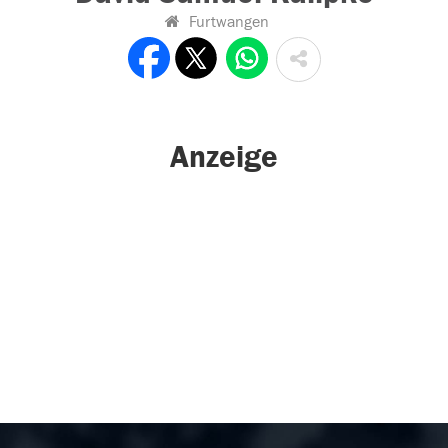
Furtwangen
Anzeige