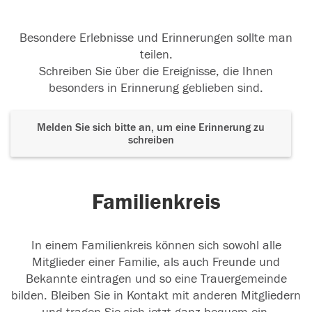
Besondere Erlebnisse und Erinnerungen sollte man
teilen.
Schreiben Sie über die Ereignisse, die Ihnen
besonders in Erinnerung geblieben sind.
Melden Sie sich bitte an, um eine Erinnerung zu
schreiben
Familienkreis
In einem Familienkreis können sich sowohl alle
Mitglieder einer Familie, als auch Freunde und
Bekannte eintragen und so eine Trauergemeinde
bilden. Bleiben Sie in Kontakt mit anderen Mitgliedern