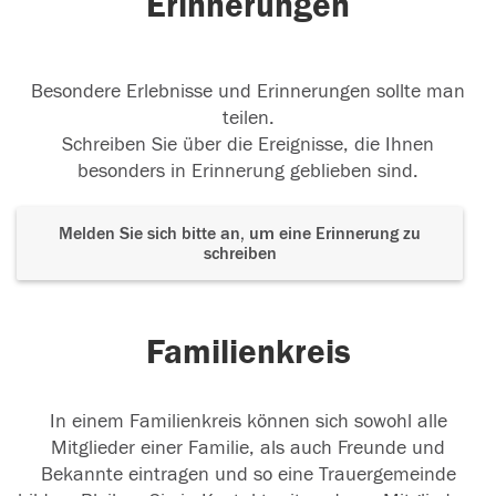
Erinnerungen
Besondere Erlebnisse und Erinnerungen sollte man
teilen.
Schreiben Sie über die Ereignisse, die Ihnen
besonders in Erinnerung geblieben sind.
Melden Sie sich bitte an, um eine Erinnerung zu
schreiben
Familienkreis
In einem Familienkreis können sich sowohl alle
Mitglieder einer Familie, als auch Freunde und
Bekannte eintragen und so eine Trauergemeinde