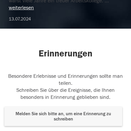
warst viele Jahre ein treuer Arbeitskollege.
...
weiterlesen
13.07.2024
Erinnerungen
Besondere Erlebnisse und Erinnerungen sollte man
teilen.
Schreiben Sie über die Ereignisse, die Ihnen
besonders in Erinnerung geblieben sind.
Melden Sie sich bitte an, um eine Erinnerung zu
schreiben