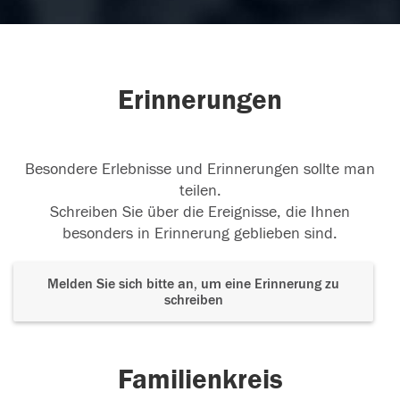
Erinnerungen
Besondere Erlebnisse und Erinnerungen sollte man
teilen.
Schreiben Sie über die Ereignisse, die Ihnen
besonders in Erinnerung geblieben sind.
Melden Sie sich bitte an, um eine Erinnerung zu
schreiben
Familienkreis