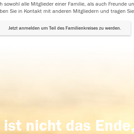
h sowohl alle Mitglieder einer Familie, als auch Freunde 
ben Sie in Kontakt mit anderen Mitgliedern und tragen Sie
Jetzt anmelden um Teil des Familienkreises zu werden.
 ist nicht das Ende,