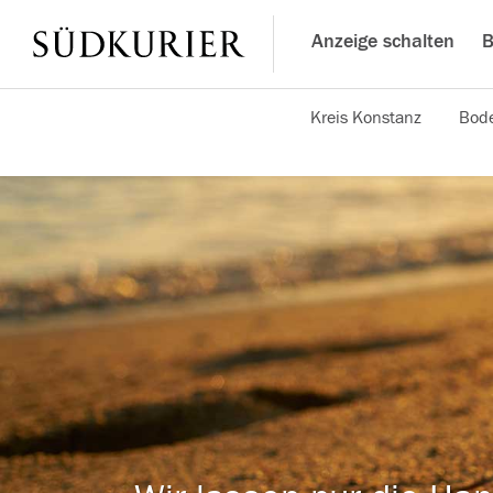
Anzeige schalten
B
Kreis Konstanz
Bode