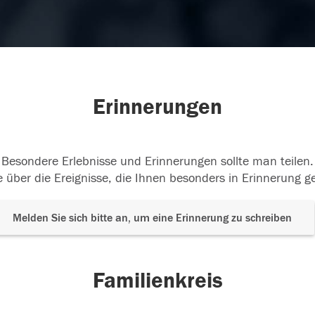
Erinnerungen
Besondere Erlebnisse und Erinnerungen sollte man teilen.
 über die Ereignisse, die Ihnen besonders in Erinnerung g
Melden Sie sich bitte an, um eine Erinnerung zu schreiben
Familienkreis