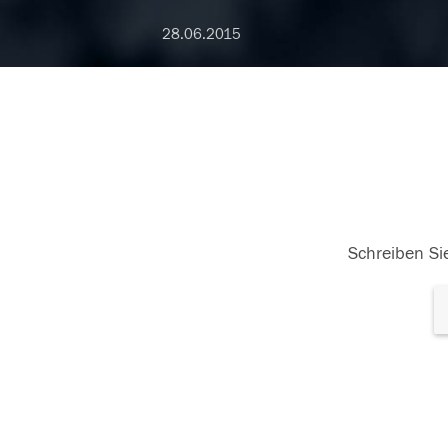
28.06.2015
Schreiben Sie