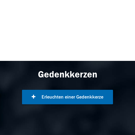
Gedenkkerzen
Erleuchten einer Gedenkkerze