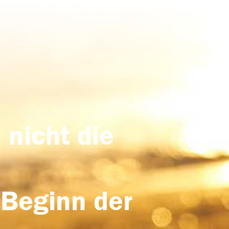
 nicht die
 Beginn der