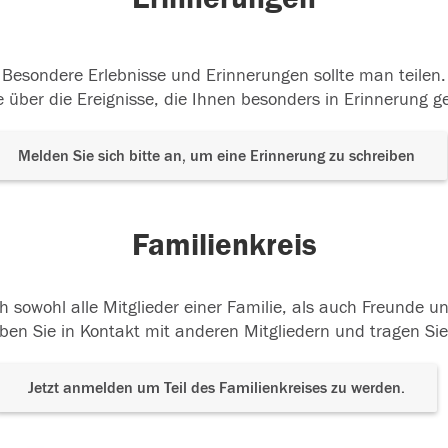
Besondere Erlebnisse und Erinnerungen sollte man teilen.
 über die Ereignisse, die Ihnen besonders in Erinnerung g
Melden Sie sich bitte an, um eine Erinnerung zu schreiben
Familienkreis
h sowohl alle Mitglieder einer Familie, als auch Freunde 
ben Sie in Kontakt mit anderen Mitgliedern und tragen Sie
Jetzt anmelden um Teil des Familienkreises zu werden.