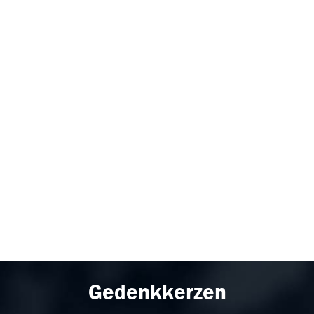
Gedenkkerzen