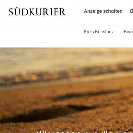
Anzeige schalten
B
Kreis Konstanz
Bode