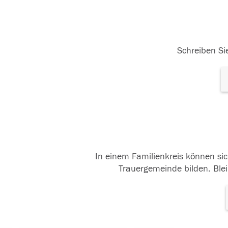
Schreiben Sie
In einem Familienkreis können sic
Trauergemeinde bilden. Blei