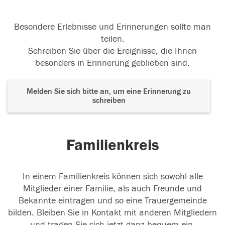
Besondere Erlebnisse und Erinnerungen sollte man
teilen.
Schreiben Sie über die Ereignisse, die Ihnen
besonders in Erinnerung geblieben sind.
Melden Sie sich bitte an, um eine Erinnerung zu
schreiben
Familienkreis
In einem Familienkreis können sich sowohl alle
Mitglieder einer Familie, als auch Freunde und
Bekannte eintragen und so eine Trauergemeinde
bilden. Bleiben Sie in Kontakt mit anderen Mitgliedern
und tragen Sie sich jetzt ganz bequem ein.