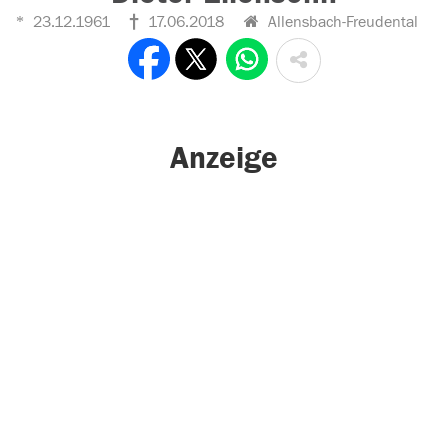
23.12.1961
17.06.2018
Allensbach-Freudental
Anzeige