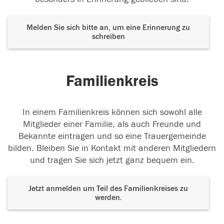
Melden Sie sich bitte an, um eine Erinnerung zu
schreiben
Familienkreis
In einem Familienkreis können sich sowohl alle
Mitglieder einer Familie, als auch Freunde und
Bekannte eintragen und so eine Trauergemeinde
bilden. Bleiben Sie in Kontakt mit anderen Mitgliedern
und tragen Sie sich jetzt ganz bequem ein.
Jetzt anmelden um Teil des Familienkreises zu
werden.
Der Tod ist nicht das Ende, nicht die