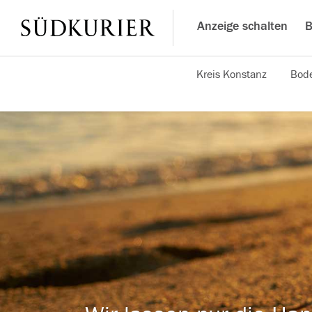
Anzeige schalten
B
Kreis Konstanz
Bode