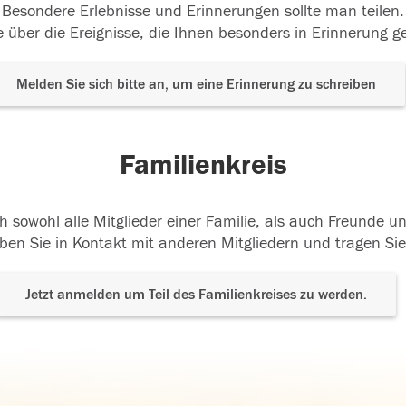
Besondere Erlebnisse und Erinnerungen sollte man teilen.
 über die Ereignisse, die Ihnen besonders in Erinnerung g
Melden Sie sich bitte an, um eine Erinnerung zu schreiben
Familienkreis
h sowohl alle Mitglieder einer Familie, als auch Freunde 
ben Sie in Kontakt mit anderen Mitgliedern und tragen Sie
Jetzt anmelden um Teil des Familienkreises zu werden.