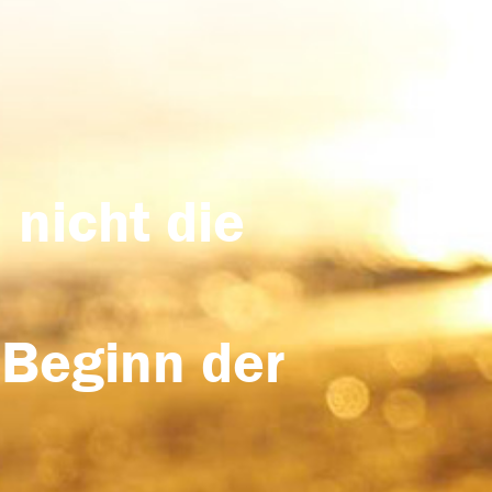
 nicht die
 Beginn der