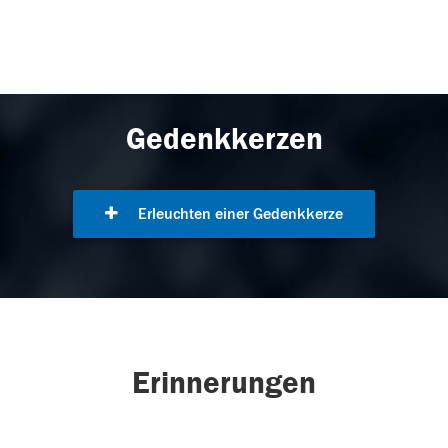
Gedenkkerzen
Erleuchten einer Gedenkkerze
Erinnerungen