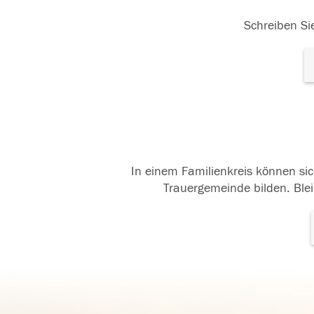
Schreiben Sie
In einem Familienkreis können sic
Trauergemeinde bilden. Blei