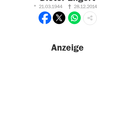
21.03.1944
28.12.2014
Anzeige