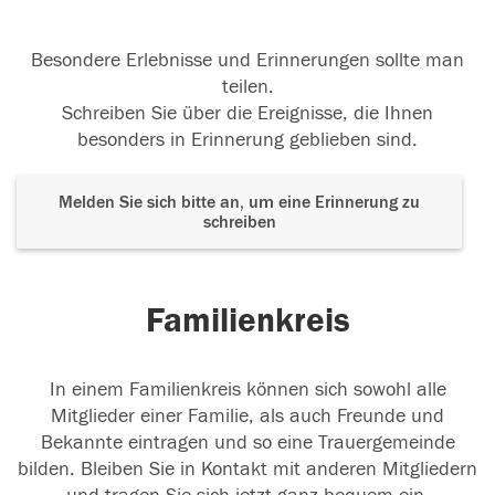
Besondere Erlebnisse und Erinnerungen sollte man
teilen.
Schreiben Sie über die Ereignisse, die Ihnen
besonders in Erinnerung geblieben sind.
Melden Sie sich bitte an, um eine Erinnerung zu
schreiben
Familienkreis
In einem Familienkreis können sich sowohl alle
Mitglieder einer Familie, als auch Freunde und
Bekannte eintragen und so eine Trauergemeinde
bilden. Bleiben Sie in Kontakt mit anderen Mitgliedern