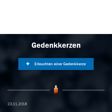
Gedenkkerzen
Erleuchten einer Gedenkkerze
23.11.2018