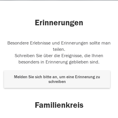
Erinnerungen
Besondere Erlebnisse und Erinnerungen sollte man
teilen.
Schreiben Sie über die Ereignisse, die Ihnen
besonders in Erinnerung geblieben sind.
Melden Sie sich bitte an, um eine Erinnerung zu
schreiben
Familienkreis