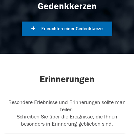
Gedenkkerzen
Erleuchten einer Gedenkkerze
Erinnerungen
Besondere Erlebnisse und Erinnerungen sollte man
teilen.
Schreiben Sie über die Ereignisse, die Ihnen
besonders in Erinnerung geblieben sind.