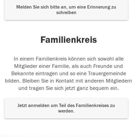
Melden Sie sich bitte an, um eine Erinnerung zu
schreiben
Familienkreis
In einem Familienkreis können sich sowohl alle
Mitglieder einer Familie, als auch Freunde und
Bekannte eintragen und so eine Trauergemeinde
bilden. Bleiben Sie in Kontakt mit anderen Mitgliedern
und tragen Sie sich jetzt ganz bequem ein.
Jetzt anmelden um Teil des Familienkreises zu
werden.
Der Tod ist nicht das Ende, nicht die
Vergänglichkeit,