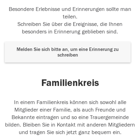
Besondere Erlebnisse und Erinnerungen sollte man
teilen.
Schreiben Sie über die Ereignisse, die Ihnen
besonders in Erinnerung geblieben sind.
Melden Sie sich bitte an, um eine Erinnerung zu
schreiben
Familienkreis
In einem Familienkreis können sich sowohl alle
Mitglieder einer Familie, als auch Freunde und
Bekannte eintragen und so eine Trauergemeinde
bilden. Bleiben Sie in Kontakt mit anderen Mitgliedern
und tragen Sie sich jetzt ganz bequem ein.