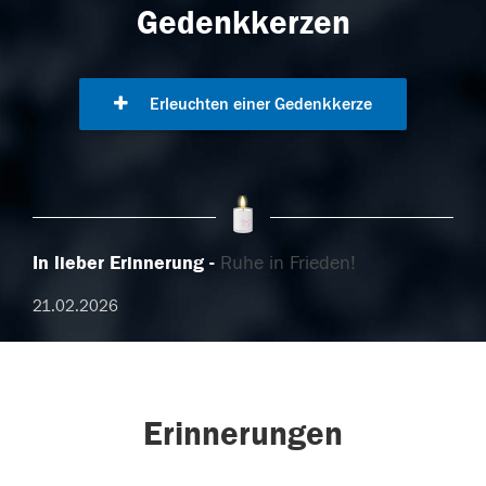
Gedenkkerzen
Erleuchten einer Gedenkkerze
In lieber Erinnerung
Ruhe in Frieden!
21.02.2026
Erinnerungen