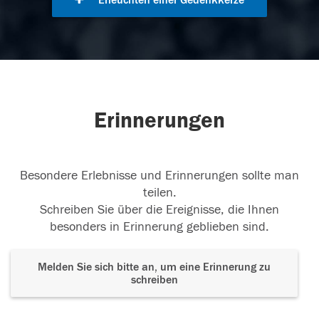
Erleuchten einer Gedenkkerze
Erinnerungen
Besondere Erlebnisse und Erinnerungen sollte man
teilen.
Schreiben Sie über die Ereignisse, die Ihnen
besonders in Erinnerung geblieben sind.
Melden Sie sich bitte an, um eine Erinnerung zu
schreiben