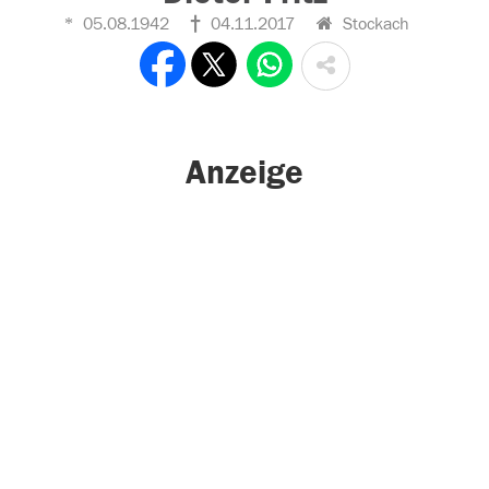
05.08.1942
04.11.2017
Stockach
Anzeige