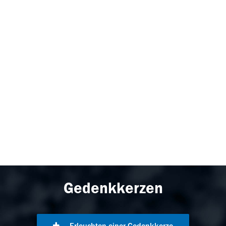
Gedenkkerzen