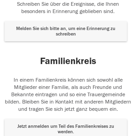
Schreiben Sie über die Ereignisse, die Ihnen
besonders in Erinnerung geblieben sind.
Melden Sie sich bitte an, um eine Erinnerung zu
schreiben
Familienkreis
In einem Familienkreis können sich sowohl alle
Mitglieder einer Familie, als auch Freunde und
Bekannte eintragen und so eine Trauergemeinde
bilden. Bleiben Sie in Kontakt mit anderen Mitgliedern
und tragen Sie sich jetzt ganz bequem ein.
Jetzt anmelden um Teil des Familienkreises zu
werden.