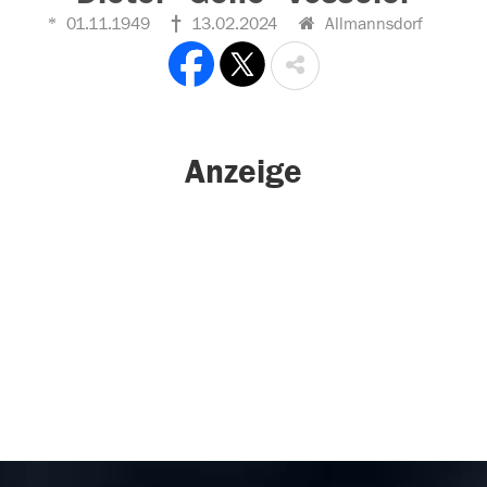
01.11.1949
13.02.2024
Allmannsdorf
Anzeige